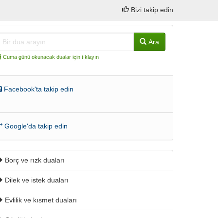
Bizi takip edin
Ara
Cuma günü okunacak dualar için tıklayın
Facebook'ta takip edin
Google'da takip edin
Borç ve rızk duaları
Dilek ve istek duaları
Evlilik ve kısmet duaları