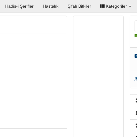
Hadis-i Şerifler
Hastalık
Şifalı Bitkiler
Kategoriler