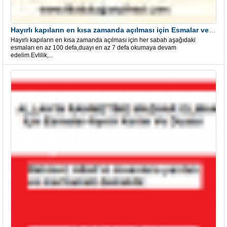
Hayırlı kapıların en kısa zamanda açılması için Esmalar ve Dua
Hayırlı kapıların en kısa zamanda açılması için her sabah aşağıdaki
esmaları en az 100 defa,duayı en az 7 defa okumaya devam
edelim.Evlilik,...