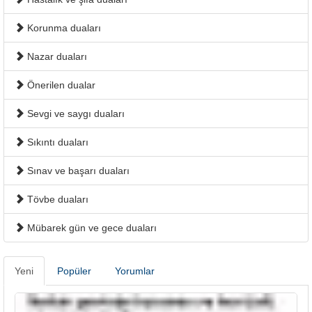
Korunma duaları
Nazar duaları
Önerilen dualar
Sevgi ve saygı duaları
Sıkıntı duaları
Sınav ve başarı duaları
Tövbe duaları
Mübarek gün ve gece duaları
Yeni
Popüler
Yorumlar