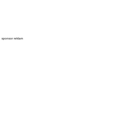
sponsor reklam