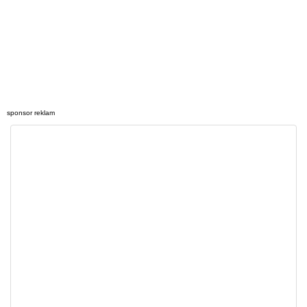
sponsor reklam