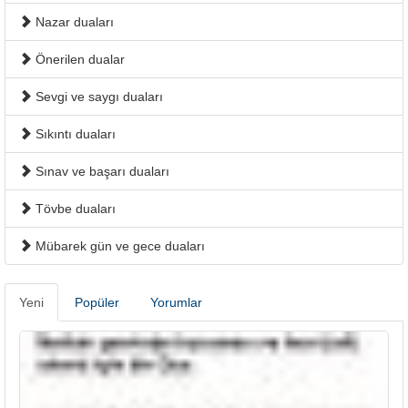
Nazar duaları
Önerilen dualar
Sevgi ve saygı duaları
Sıkıntı duaları
Sınav ve başarı duaları
Tövbe duaları
Mübarek gün ve gece duaları
Yeni
Popüler
Yorumlar