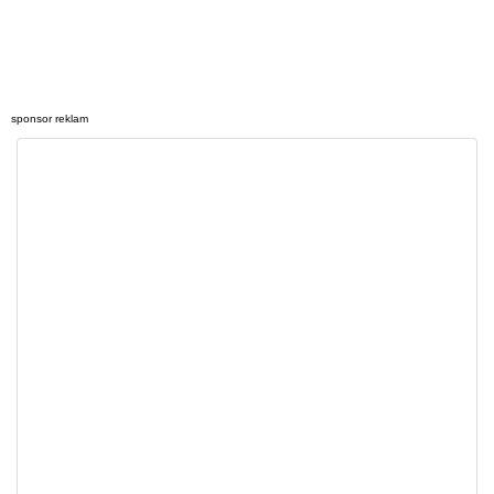
sponsor reklam