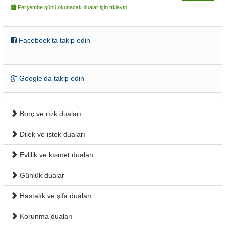
Perşembe günü okunacak dualar için tıklayın
Facebook'ta takip edin
Google'da takip edin
Borç ve rızk duaları
Dilek ve istek duaları
Evlilik ve kısmet duaları
Günlük dualar
Hastalık ve şifa duaları
Korunma duaları