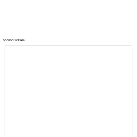
sponsor reklam