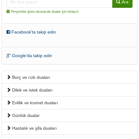
Ara
Perşembe günü okunacak dualar için tıklayın
Facebook'ta takip edin
Google'da takip edin
Borç ve rızk duaları
Dilek ve istek duaları
Evlilik ve kısmet duaları
Günlük dualar
Hastalık ve şifa duaları