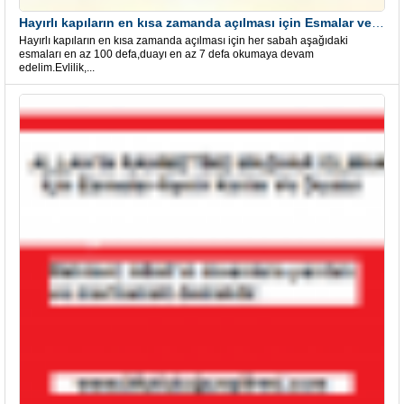
Hayırlı kapıların en kısa zamanda açılması için Esmalar ve Dua
Hayırlı kapıların en kısa zamanda açılması için her sabah aşağıdaki
esmaları en az 100 defa,duayı en az 7 defa okumaya devam
edelim.Evlilik,...