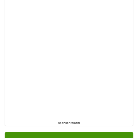
sponsor reklam