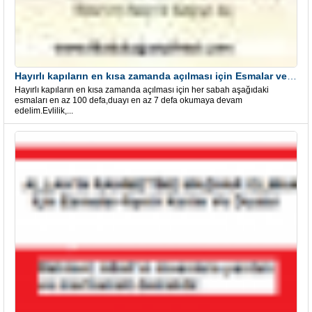
Hayırlı kapıların en kısa zamanda açılması için Esmalar ve Dua
Hayırlı kapıların en kısa zamanda açılması için her sabah aşağıdaki
esmaları en az 100 defa,duayı en az 7 defa okumaya devam
edelim.Evlilik,...