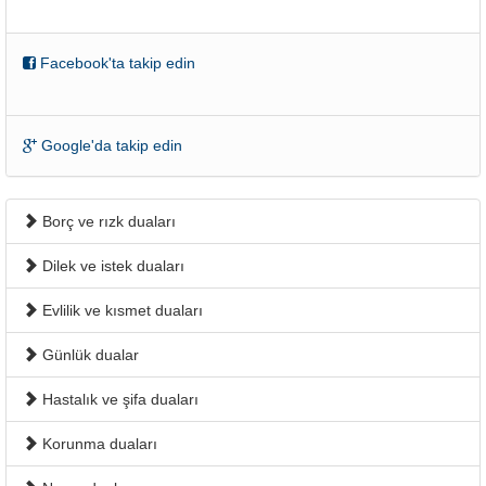
Facebook'ta takip edin
Google'da takip edin
Borç ve rızk duaları
Dilek ve istek duaları
Evlilik ve kısmet duaları
Günlük dualar
Hastalık ve şifa duaları
Korunma duaları