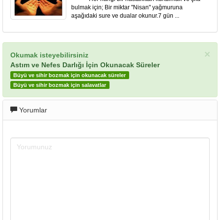
bulmak için; Bir miktar "Nisan" yağmuruna
aşağıdaki sure ve dualar okunur.7 gün ...
×
Okumak isteyebilirsiniz
Astım ve Nefes Darlığı İçin Okunacak Süreler
Büyü ve sihir bozmak için okunacak süreler
Büyü ve sihir bozmak için salavatlar
Yorumlar