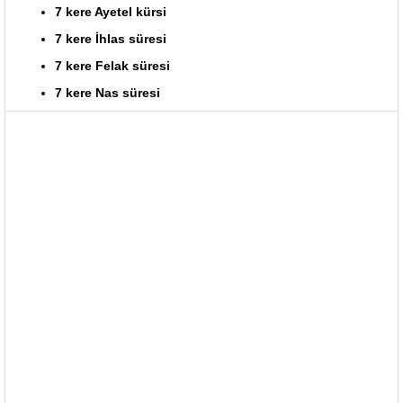
7 kere Ayetel kürsi
7 kere İhlas süresi
7 kere Felak süresi
7 kere Nas süresi