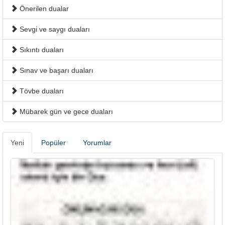
Önerilen dualar
Sevgi ve saygı duaları
Sıkıntı duaları
Sınav ve başarı duaları
Tövbe duaları
Mübarek gün ve gece duaları
Yeni
Popüler
Yorumlar