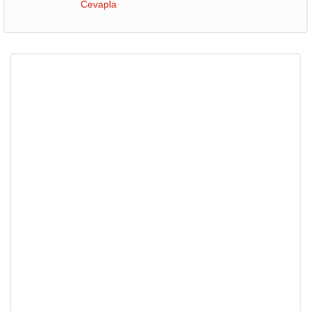
Cevapla