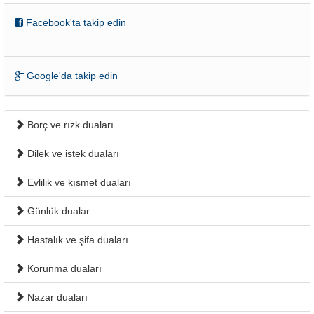
Facebook'ta takip edin
Google'da takip edin
Borç ve rızk duaları
Dilek ve istek duaları
Evlilik ve kısmet duaları
Günlük dualar
Hastalık ve şifa duaları
Korunma duaları
Nazar duaları