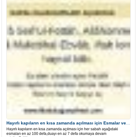
Hayırlı kapıların en kısa zamanda açılması için Esmalar ve Dua
Hayırlı kapıların en kısa zamanda açılması için her sabah aşağıdaki
esmaları en az 100 defa,duayı en az 7 defa okumaya devam