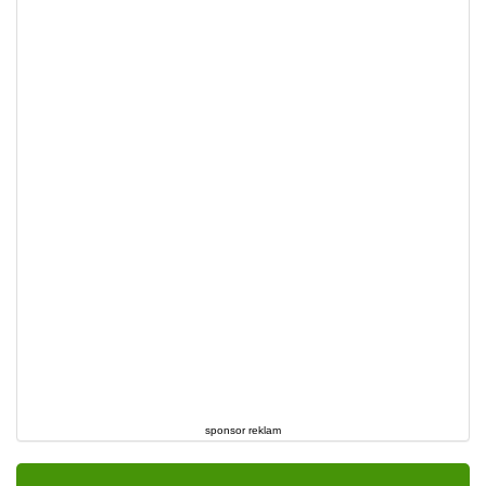
sponsor reklam