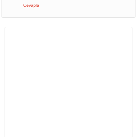
Cevapla