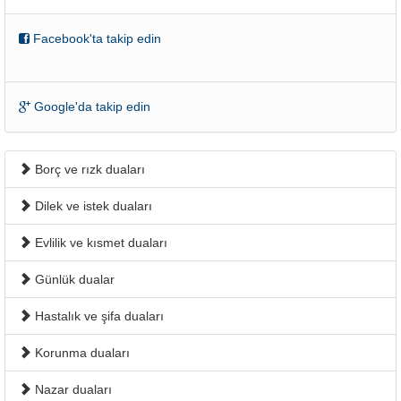
Facebook'ta takip edin
Google'da takip edin
Borç ve rızk duaları
Dilek ve istek duaları
Evlilik ve kısmet duaları
Günlük dualar
Hastalık ve şifa duaları
Korunma duaları
Nazar duaları