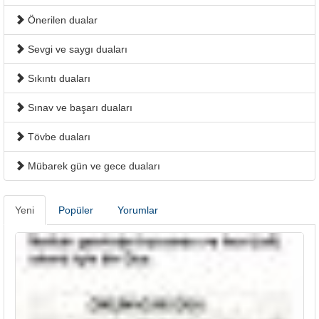
Önerilen dualar
Sevgi ve saygı duaları
Sıkıntı duaları
Sınav ve başarı duaları
Tövbe duaları
Mübarek gün ve gece duaları
Yeni
Popüler
Yorumlar