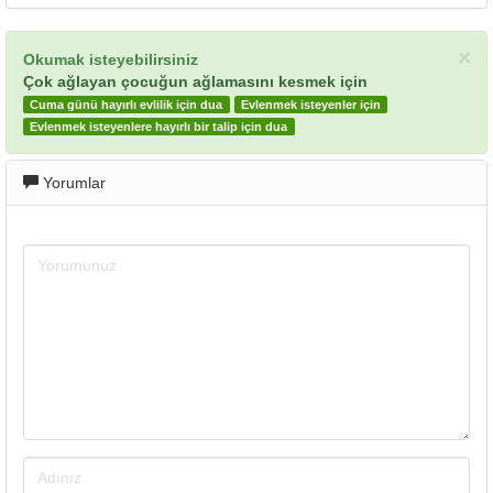
×
Okumak isteyebilirsiniz
Çok ağlayan çocuğun ağlamasını kesmek için
Cuma günü hayırlı evlilik için dua
Evlenmek isteyenler için
Evlenmek isteyenlere hayırlı bir talip için dua
Yorumlar