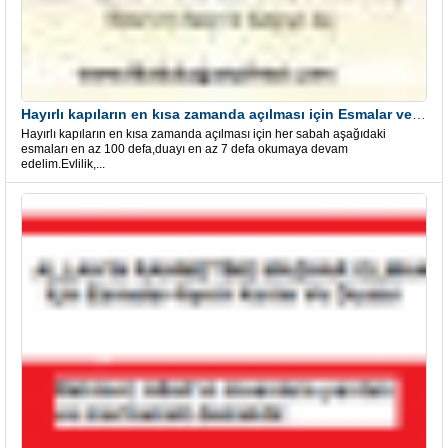
Hayırlı kapıların en kısa zamanda açılması için Esmalar ve Dua
Hayırlı kapıların en kısa zamanda açılması için her sabah aşağıdaki
esmaları en az 100 defa,duayı en az 7 defa okumaya devam
edelim.Evlilik,...