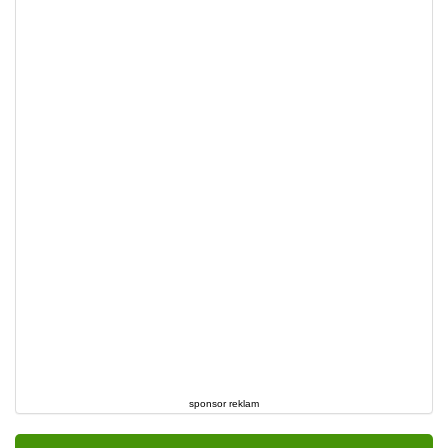
sponsor reklam