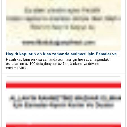
Hayırlı kapıların en kısa zamanda açılması için Esmalar ve Dua
Hayırlı kapıların en kısa zamanda açılması için her sabah aşağıdaki
esmaları en az 100 defa,duayı en az 7 defa okumaya devam
edelim.Evlilik,...