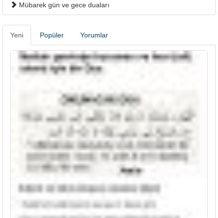
Mübarek gün ve gece duaları
Yeni
Popüler
Yorumlar