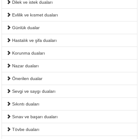
Dilek ve istek duaları
Evlilik ve kısmet duaları
Günlük dualar
Hastalık ve şifa duaları
Korunma duaları
Nazar duaları
Önerilen dualar
Sevgi ve saygı duaları
Sıkıntı duaları
Sınav ve başarı duaları
Tövbe duaları