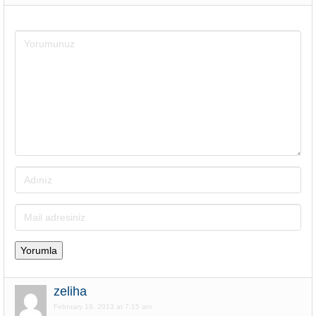
zeliha
February 19, 2013 at 7:15 am