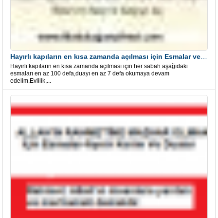
Hayırlı kapıların en kısa zamanda açılması için Esmalar ve Dua
Hayırlı kapıların en kısa zamanda açılması için her sabah aşağıdaki
esmaları en az 100 defa,duayı en az 7 defa okumaya devam
edelim.Evlilik,...