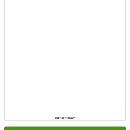
sponsor reklam