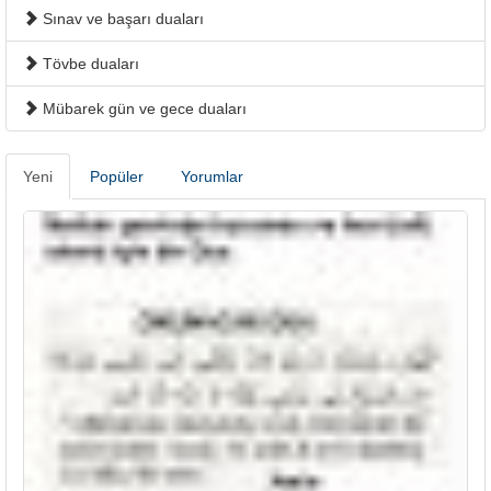
Sınav ve başarı duaları
Tövbe duaları
Mübarek gün ve gece duaları
Yeni
Popüler
Yorumlar