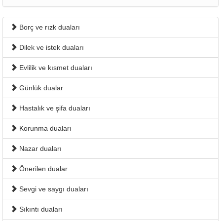
Borç ve rızk duaları
Dilek ve istek duaları
Evlilik ve kısmet duaları
Günlük dualar
Hastalık ve şifa duaları
Korunma duaları
Nazar duaları
Önerilen dualar
Sevgi ve saygı duaları
Sıkıntı duaları