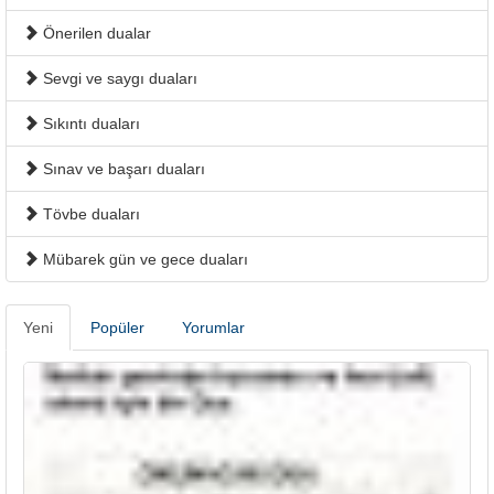
Önerilen dualar
Sevgi ve saygı duaları
Sıkıntı duaları
Sınav ve başarı duaları
Tövbe duaları
Mübarek gün ve gece duaları
Yeni
Popüler
Yorumlar