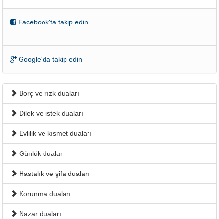
Facebook'ta takip edin
Google'da takip edin
Borç ve rızk duaları
Dilek ve istek duaları
Evlilik ve kısmet duaları
Günlük dualar
Hastalık ve şifa duaları
Korunma duaları
Nazar duaları