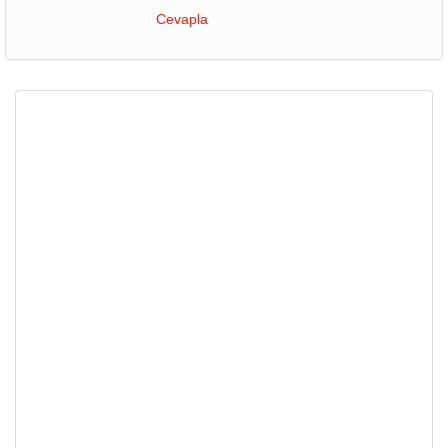
Cevapla