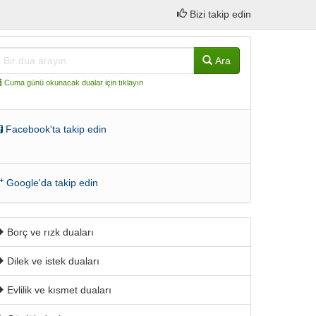
Bizi takip edin
Ara
Cuma günü okunacak dualar için tıklayın
Facebook'ta takip edin
Google'da takip edin
Borç ve rızk duaları
Dilek ve istek duaları
Evlilik ve kısmet duaları