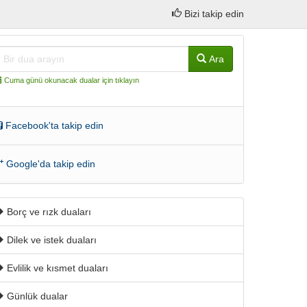
Bizi takip edin
Ara
Cuma günü okunacak dualar için tıklayın
Facebook'ta takip edin
Google'da takip edin
Borç ve rızk duaları
Dilek ve istek duaları
Evlilik ve kısmet duaları
Günlük dualar