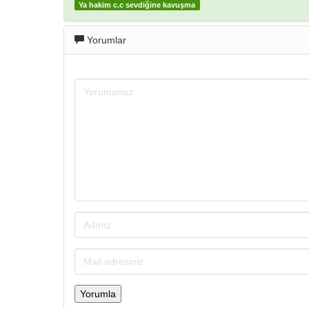
Ya hakim c.c sevdiğine kavuşma
Yorumlar