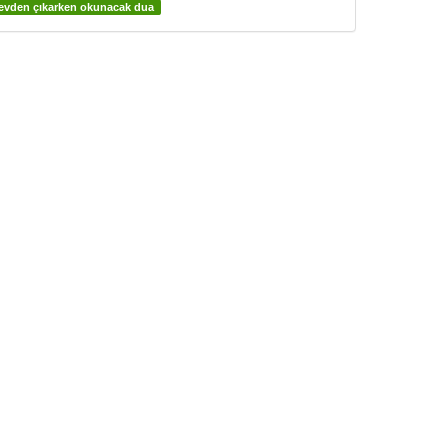
evden çıkarken okunacak dua