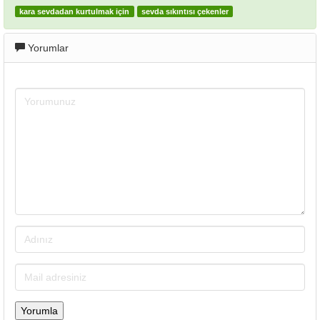
kara sevdadan kurtulmak için
sevda sıkıntısı çekenler
Yorumlar