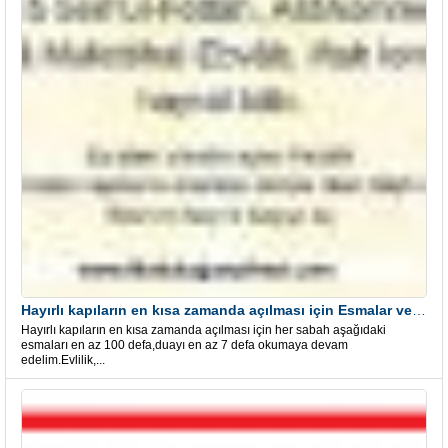
Hayırlı kapıların en kısa zamanda açılması için Esmalar ve Dua
Hayırlı kapıların en kısa zamanda açılması için her sabah aşağıdaki
esmaları en az 100 defa,duayı en az 7 defa okumaya devam
edelim.Evlilik,...