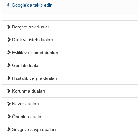
Google'da takip edin
Borç ve rızk duaları
Dilek ve istek duaları
Evlilik ve kısmet duaları
Günlük dualar
Hastalık ve şifa duaları
Korunma duaları
Nazar duaları
Önerilen dualar
Sevgi ve saygı duaları