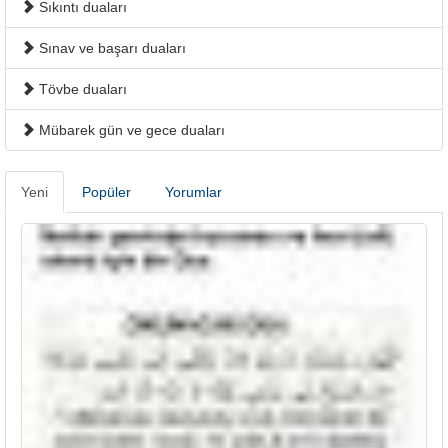
Sıkıntı duaları
Sınav ve başarı duaları
Tövbe duaları
Mübarek gün ve gece duaları
Yeni
Popüler
Yorumlar