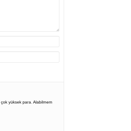
r çok yüksek para. Alabilmem