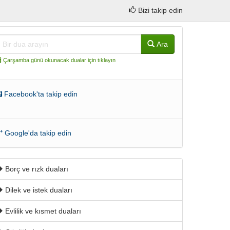
Bizi takip edin
Ara
Çarşamba günü okunacak dualar için tıklayın
Facebook'ta takip edin
Google'da takip edin
Borç ve rızk duaları
Dilek ve istek duaları
Evlilik ve kısmet duaları