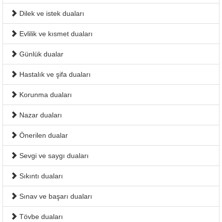
Dilek ve istek duaları
Evlilik ve kısmet duaları
Günlük dualar
Hastalık ve şifa duaları
Korunma duaları
Nazar duaları
Önerilen dualar
Sevgi ve saygı duaları
Sıkıntı duaları
Sınav ve başarı duaları
Tövbe duaları