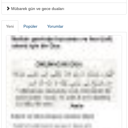
Mübarek gün ve gece duaları
Yeni
Popüler
Yorumlar