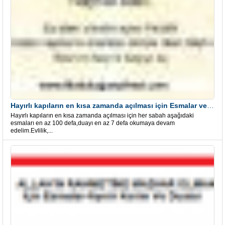
Hayırlı kapıların en kısa zamanda açılması için Esmalar ve Dua
Hayırlı kapıların en kısa zamanda açılması için her sabah aşağıdaki
esmaları en az 100 defa,duayı en az 7 defa okumaya devam
edelim.Evlilik,...