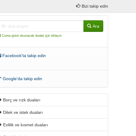
Bizi takip edin
Ara
Cuma günü okunacak dualar için tıklayın
Facebook'ta takip edin
Google'da takip edin
Borç ve rızk duaları
Dilek ve istek duaları
Evlilik ve kısmet duaları