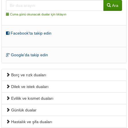
Ara
Cuma günü okunacak dualar için tıklayın
Facebook'ta takip edin
Google'da takip edin
Borç ve rızk duaları
Dilek ve istek duaları
Evlilik ve kısmet duaları
Günlük dualar
Hastalık ve şifa duaları