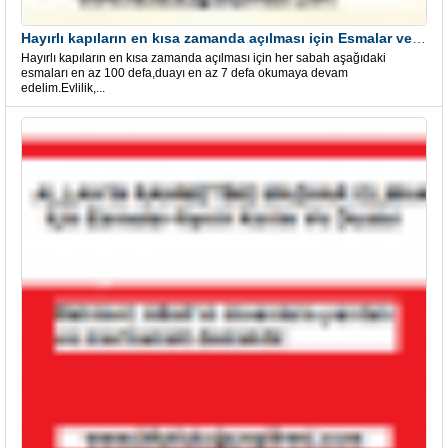
Hayırlı kapıların en kısa zamanda açılması için Esmalar ve Dua
Hayırlı kapıların en kısa zamanda açılması için her sabah aşağıdaki
esmaları en az 100 defa,duayı en az 7 defa okumaya devam
edelim.Evlilik,...