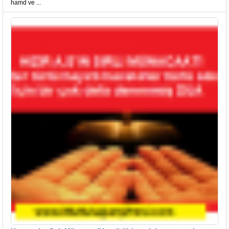
hamd ve ...