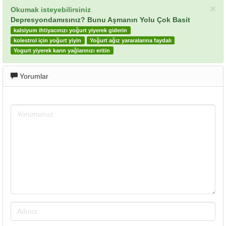
×
Okumak isteyebilirsiniz
Depresyondamısınız? Bunu Aşmanın Yolu Çok Basit
kalsiyum ihtiyacınızı yoğurt yiyerek giderin
kolestrol için yoğurt yiyin
Yoğurt ağız yararalarına faydalı
Yogurt yiyerek karın yağlarınızı eritin
Yorumlar