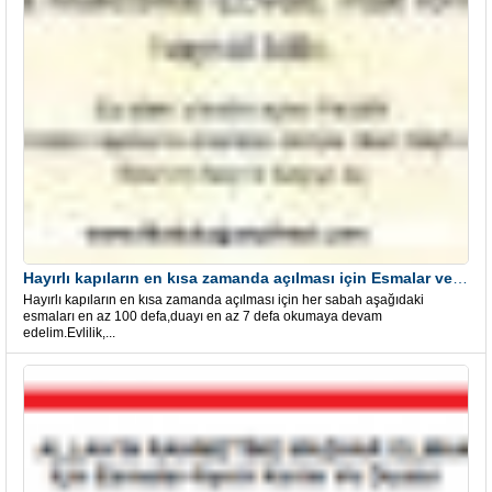
Hayırlı kapıların en kısa zamanda açılması için Esmalar ve Dua
Hayırlı kapıların en kısa zamanda açılması için her sabah aşağıdaki
esmaları en az 100 defa,duayı en az 7 defa okumaya devam
edelim.Evlilik,...