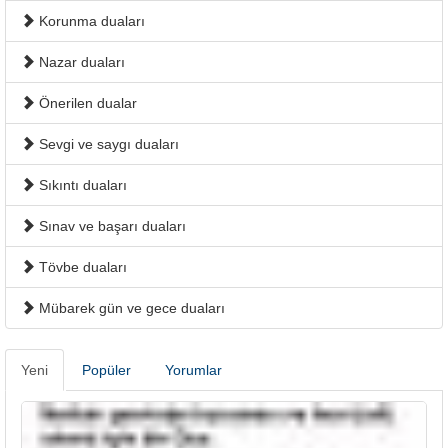
Korunma duaları
Nazar duaları
Önerilen dualar
Sevgi ve saygı duaları
Sıkıntı duaları
Sınav ve başarı duaları
Tövbe duaları
Mübarek gün ve gece duaları
Yeni
Popüler
Yorumlar