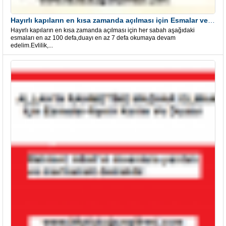
Hayırlı kapıların en kısa zamanda açılması için Esmalar ve Dua
Hayırlı kapıların en kısa zamanda açılması için her sabah aşağıdaki
esmaları en az 100 defa,duayı en az 7 defa okumaya devam
edelim.Evlilik,...