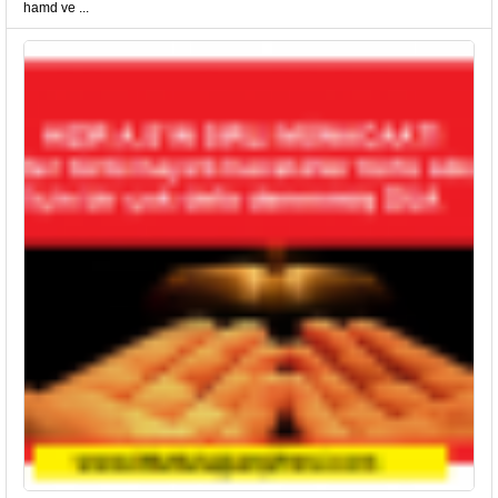
hamd ve ...