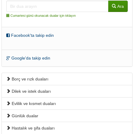
Ara
Cumartesi günü okunacak dualar için tıklayın
Facebook'ta takip edin
Google'da takip edin
Borç ve rızk duaları
Dilek ve istek duaları
Evlilik ve kısmet duaları
Günlük dualar
Hastalık ve şifa duaları