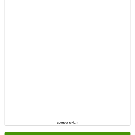
sponsor reklam