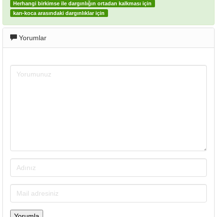
Herhangi birkimse ile dargınlığın ortadan kalkması için
karı-koca arasındaki dargınlıklar için
Yorumlar