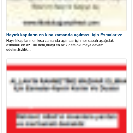
Hayırlı kapıların en kısa zamanda açılması için Esmalar ve Dua
Hayırlı kapıların en kısa zamanda açılması için her sabah aşağıdaki
esmaları en az 100 defa,duayı en az 7 defa okumaya devam
edelim.Evlilik,...