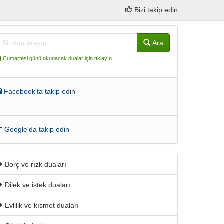
Bizi takip edin
Ara
Cumartesi günü okunacak dualar için tıklayın
Facebook'ta takip edin
Google'da takip edin
Borç ve rızk duaları
Dilek ve istek duaları
Evlilik ve kısmet duaları