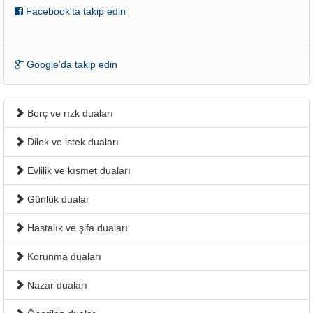
Facebook'ta takip edin
Google'da takip edin
Borç ve rızk duaları
Dilek ve istek duaları
Evlilik ve kısmet duaları
Günlük dualar
Hastalık ve şifa duaları
Korunma duaları
Nazar duaları