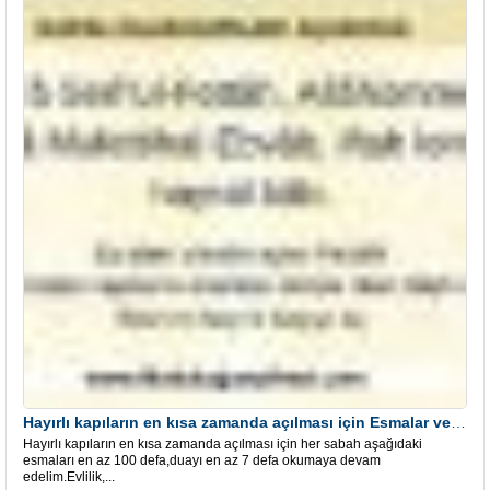
Hayırlı kapıların en kısa zamanda açılması için Esmalar ve Dua
Hayırlı kapıların en kısa zamanda açılması için her sabah aşağıdaki
esmaları en az 100 defa,duayı en az 7 defa okumaya devam
edelim.Evlilik,...