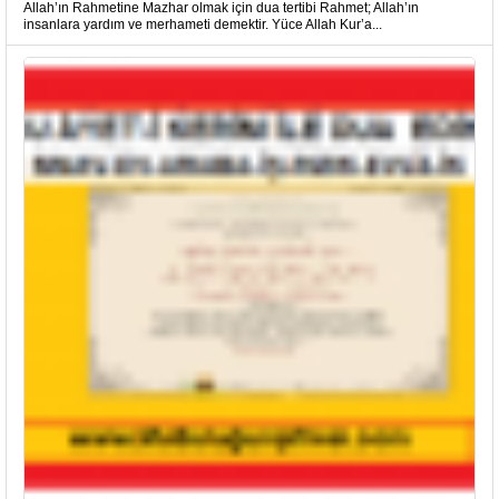
Allah’ın Rahmetine Mazhar olmak için dua tertibi Rahmet; Allah’ın
insanlara yardım ve merhameti demektir. Yüce Allah Kur’a...