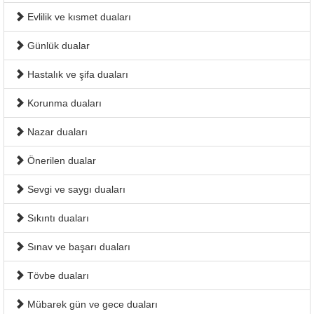
Evlilik ve kısmet duaları
Günlük dualar
Hastalık ve şifa duaları
Korunma duaları
Nazar duaları
Önerilen dualar
Sevgi ve saygı duaları
Sıkıntı duaları
Sınav ve başarı duaları
Tövbe duaları
Mübarek gün ve gece duaları