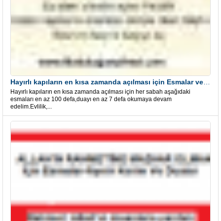
Hayırlı kapıların en kısa zamanda açılması için Esmalar ve Dua
Hayırlı kapıların en kısa zamanda açılması için her sabah aşağıdaki
esmaları en az 100 defa,duayı en az 7 defa okumaya devam
edelim.Evlilik,...