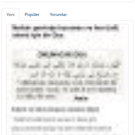
Yeni
Popüler
Yorumlar