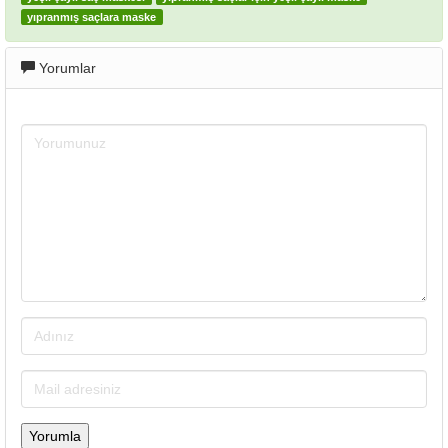
yıpranmış saçlara maske
Yorumlar