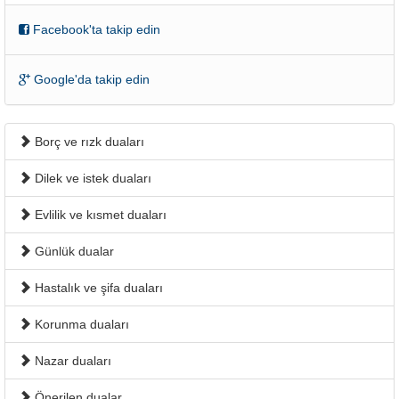
Facebook'ta takip edin
Google'da takip edin
Borç ve rızk duaları
Dilek ve istek duaları
Evlilik ve kısmet duaları
Günlük dualar
Hastalık ve şifa duaları
Korunma duaları
Nazar duaları
Önerilen dualar