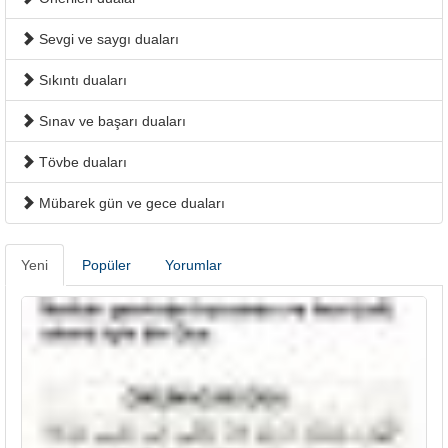
Sevgi ve saygı duaları
Sıkıntı duaları
Sınav ve başarı duaları
Tövbe duaları
Mübarek gün ve gece duaları
Yeni
Popüler
Yorumlar