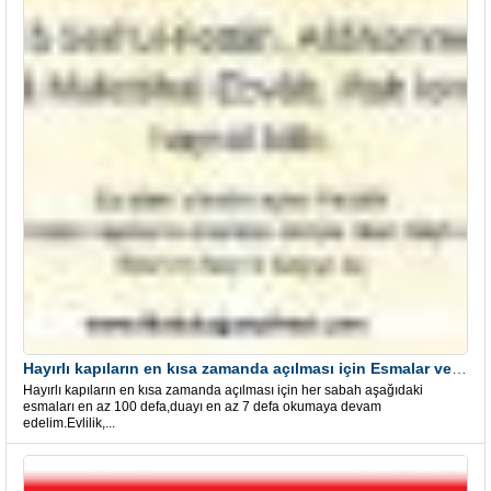
Hayırlı kapıların en kısa zamanda açılması için Esmalar ve Dua
Hayırlı kapıların en kısa zamanda açılması için her sabah aşağıdaki
esmaları en az 100 defa,duayı en az 7 defa okumaya devam
edelim.Evlilik,...