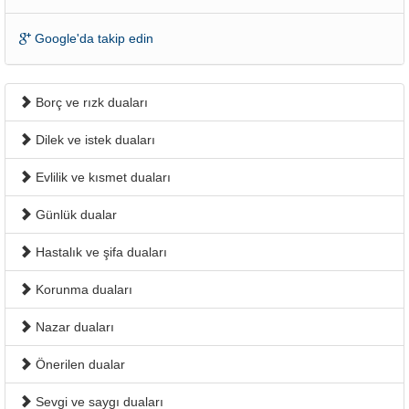
Google'da takip edin
Borç ve rızk duaları
Dilek ve istek duaları
Evlilik ve kısmet duaları
Günlük dualar
Hastalık ve şifa duaları
Korunma duaları
Nazar duaları
Önerilen dualar
Sevgi ve saygı duaları