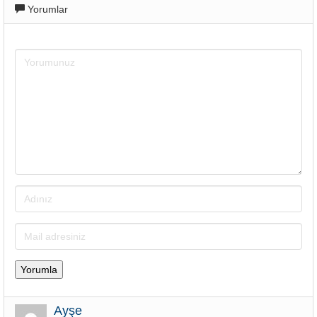
Yorumlar
Ayşe