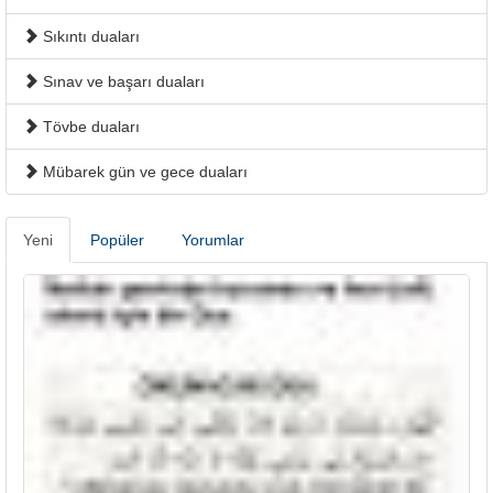
Sıkıntı duaları
Sınav ve başarı duaları
Tövbe duaları
Mübarek gün ve gece duaları
Yeni
Popüler
Yorumlar