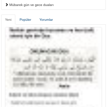
Mübarek gün ve gece duaları
Yeni
Popüler
Yorumlar