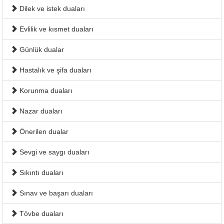
Dilek ve istek duaları
Evlilik ve kısmet duaları
Günlük dualar
Hastalık ve şifa duaları
Korunma duaları
Nazar duaları
Önerilen dualar
Sevgi ve saygı duaları
Sıkıntı duaları
Sınav ve başarı duaları
Tövbe duaları