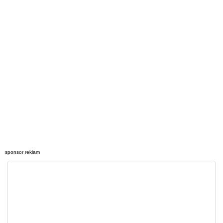
sponsor reklam