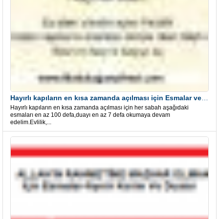
Hayırlı kapıların en kısa zamanda açılması için Esmalar ve Dua
Hayırlı kapıların en kısa zamanda açılması için her sabah aşağıdaki
esmaları en az 100 defa,duayı en az 7 defa okumaya devam
edelim.Evlilik,...