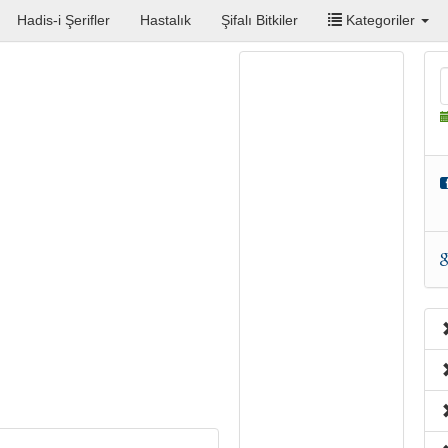
Hadis-i Şerifler
Hastalık
Şifalı Bitkiler
Kategoriler