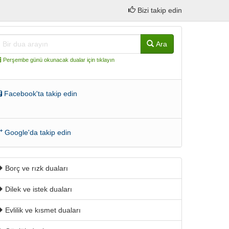
Bizi takip edin
Ara
Perşembe günü okunacak dualar için tıklayın
Facebook'ta takip edin
Google'da takip edin
Borç ve rızk duaları
Dilek ve istek duaları
Evlilik ve kısmet duaları