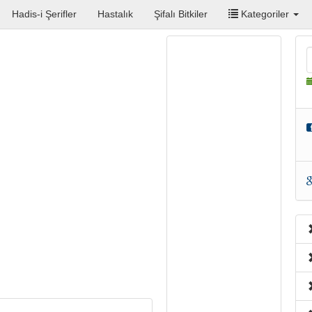
Hadis-i Şerifler
Hastalık
Şifalı Bitkiler
Kategoriler