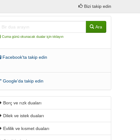
Bizi takip edin
Ara
Cuma günü okunacak dualar için tıklayın
Facebook'ta takip edin
Google'da takip edin
Borç ve rızk duaları
Dilek ve istek duaları
Evlilik ve kısmet duaları