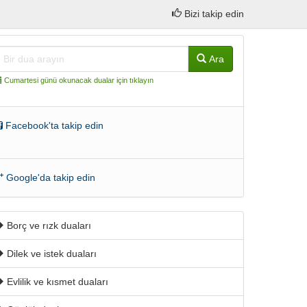
Bizi takip edin
Ara
Cumartesi günü okunacak dualar için tıklayın
Facebook'ta takip edin
Google'da takip edin
Borç ve rızk duaları
Dilek ve istek duaları
Evlilik ve kısmet duaları