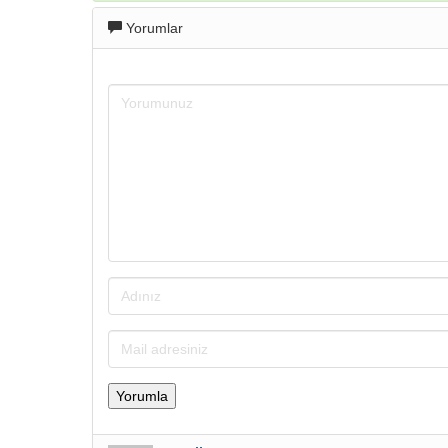
Yorumlar