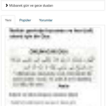
Mübarek gün ve gece duaları
Yeni
Popüler
Yorumlar