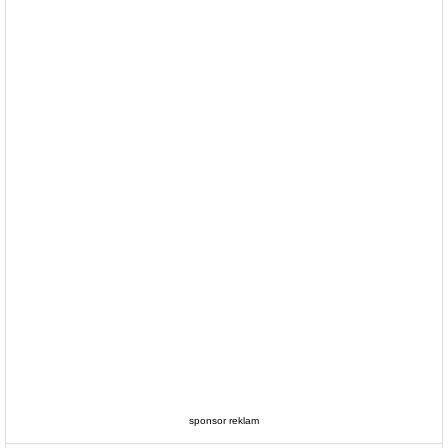
sponsor reklam