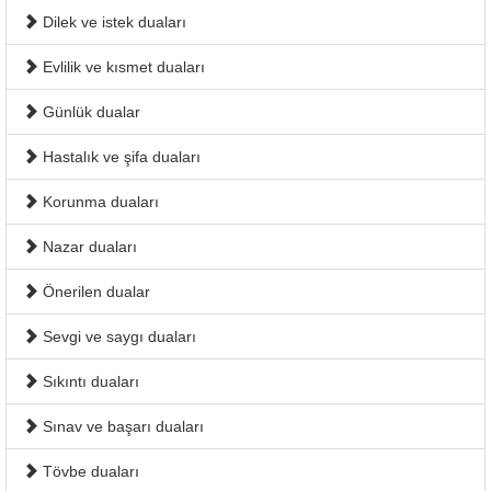
Dilek ve istek duaları
Evlilik ve kısmet duaları
Günlük dualar
Hastalık ve şifa duaları
Korunma duaları
Nazar duaları
Önerilen dualar
Sevgi ve saygı duaları
Sıkıntı duaları
Sınav ve başarı duaları
Tövbe duaları