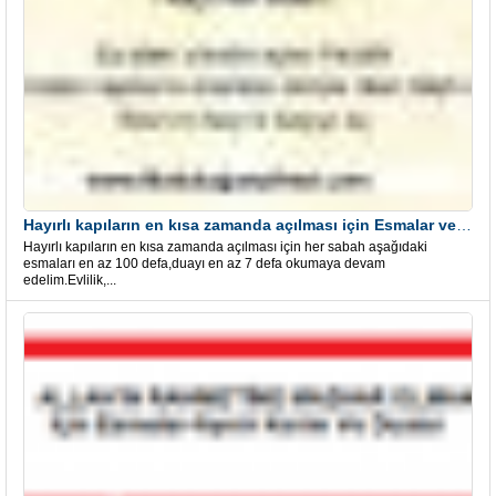
Hayırlı kapıların en kısa zamanda açılması için Esmalar ve Dua
Hayırlı kapıların en kısa zamanda açılması için her sabah aşağıdaki
esmaları en az 100 defa,duayı en az 7 defa okumaya devam
edelim.Evlilik,...