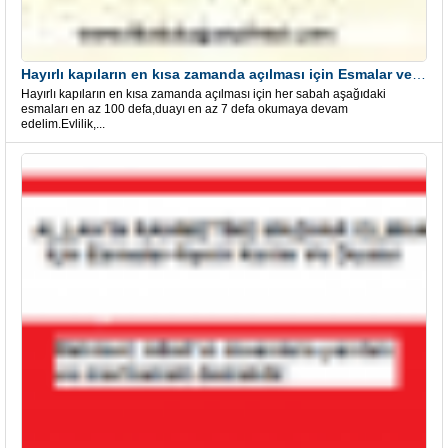
Hayırlı kapıların en kısa zamanda açılması için Esmalar ve Dua
Hayırlı kapıların en kısa zamanda açılması için her sabah aşağıdaki
esmaları en az 100 defa,duayı en az 7 defa okumaya devam
edelim.Evlilik,...