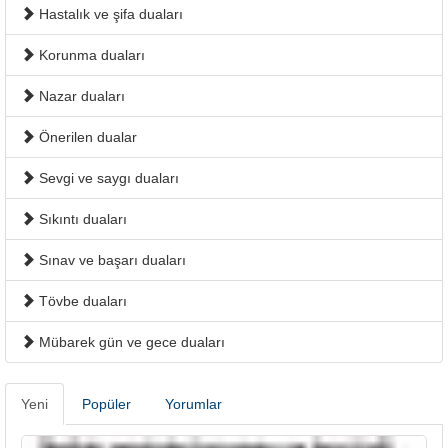
Hastalık ve şifa duaları
Korunma duaları
Nazar duaları
Önerilen dualar
Sevgi ve saygı duaları
Sıkıntı duaları
Sınav ve başarı duaları
Tövbe duaları
Mübarek gün ve gece duaları
Yeni
Popüler
Yorumlar