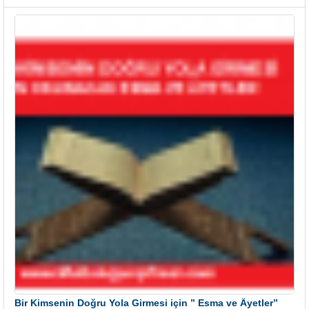
Bir Kimsenin Doğru Yola Girmesi için ” Esma ve Âyetler”