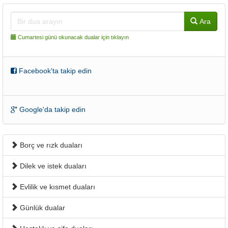
Ara
Cumartesi günü okunacak dualar için tıklayın
Facebook'ta takip edin
Google'da takip edin
Borç ve rızk duaları
Dilek ve istek duaları
Evlilik ve kısmet duaları
Günlük dualar