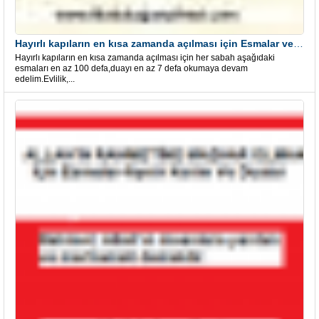
Hayırlı kapıların en kısa zamanda açılması için Esmalar ve Dua
Hayırlı kapıların en kısa zamanda açılması için her sabah aşağıdaki
esmaları en az 100 defa,duayı en az 7 defa okumaya devam
edelim.Evlilik,...