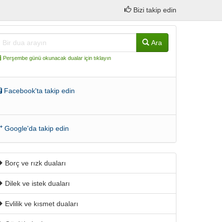
Bizi takip edin
Ara
Perşembe günü okunacak dualar için tıklayın
Facebook'ta takip edin
Google'da takip edin
Borç ve rızk duaları
Dilek ve istek duaları
Evlilik ve kısmet duaları