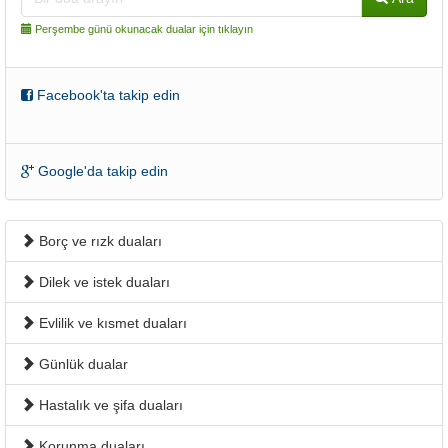
Perşembe günü okunacak dualar için tıklayın
Facebook'ta takip edin
Google'da takip edin
Borç ve rızk duaları
Dilek ve istek duaları
Evlilik ve kısmet duaları
Günlük dualar
Hastalık ve şifa duaları
Korunma duaları