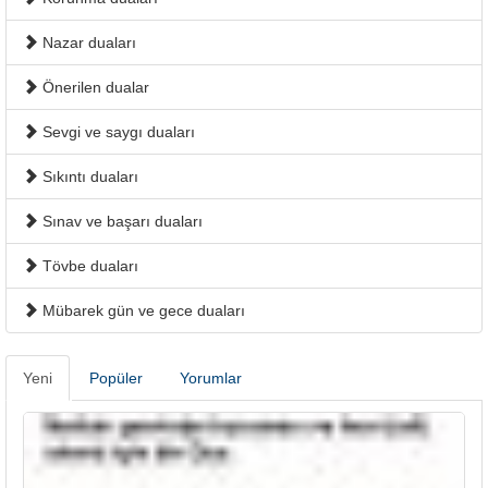
Nazar duaları
Önerilen dualar
Sevgi ve saygı duaları
Sıkıntı duaları
Sınav ve başarı duaları
Tövbe duaları
Mübarek gün ve gece duaları
Yeni
Popüler
Yorumlar