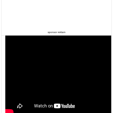
sponsor reklam