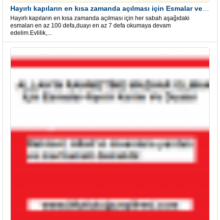
Hayırlı kapıların en kısa zamanda açılması için Esmalar ve Dua
Hayırlı kapıların en kısa zamanda açılması için her sabah aşağıdaki
esmaları en az 100 defa,duayı en az 7 defa okumaya devam
edelim.Evlilik,...