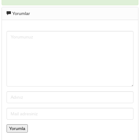
Yorumlar