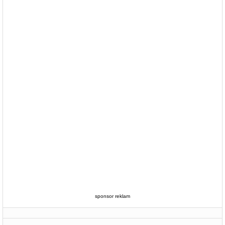
sponsor reklam