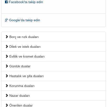
Facebook'ta takip edin
Google'da takip edin
Borç ve rızk duaları
Dilek ve istek duaları
Evlilik ve kısmet duaları
Günlük dualar
Hastalık ve şifa duaları
Korunma duaları
Nazar duaları
Önerilen dualar