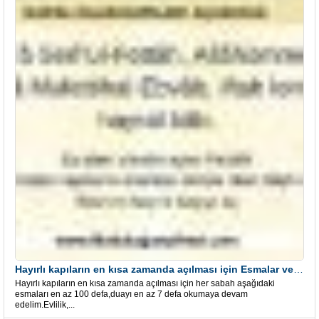
Hayırlı kapıların en kısa zamanda açılması için Esmalar ve Dua
Hayırlı kapıların en kısa zamanda açılması için her sabah aşağıdaki
esmaları en az 100 defa,duayı en az 7 defa okumaya devam
edelim.Evlilik,...