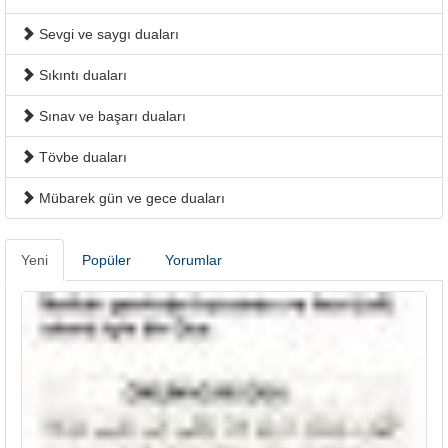
Sevgi ve saygı duaları
Sıkıntı duaları
Sınav ve başarı duaları
Tövbe duaları
Mübarek gün ve gece duaları
Yeni
Popüler
Yorumlar