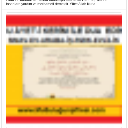
insanlara yardım ve merhameti demektir. Yüce Allah Kur’a...