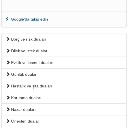
Google'da takip edin
Borç ve rızk duaları
Dilek ve istek duaları
Evlilik ve kısmet duaları
Günlük dualar
Hastalık ve şifa duaları
Korunma duaları
Nazar duaları
Önerilen dualar