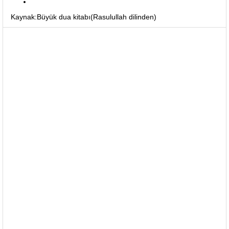
Kaynak:Büyük dua kitabı(Rasulullah dilinden)