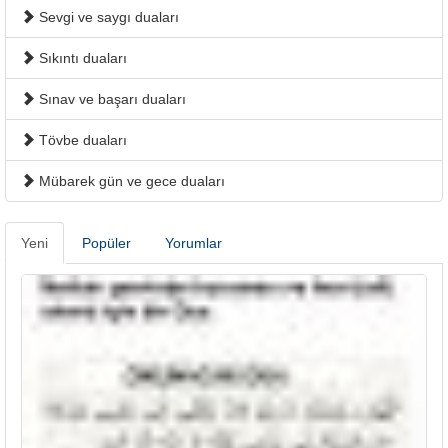
Sevgi ve saygı duaları
Sıkıntı duaları
Sınav ve başarı duaları
Tövbe duaları
Mübarek gün ve gece duaları
Yeni
Popüler
Yorumlar