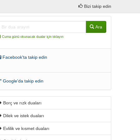
Bizi takip edin
Ara
Cuma günü okunacak dualar için tıklayın
Facebook'ta takip edin
Google'da takip edin
Borç ve rızk duaları
Dilek ve istek duaları
Evlilik ve kısmet duaları