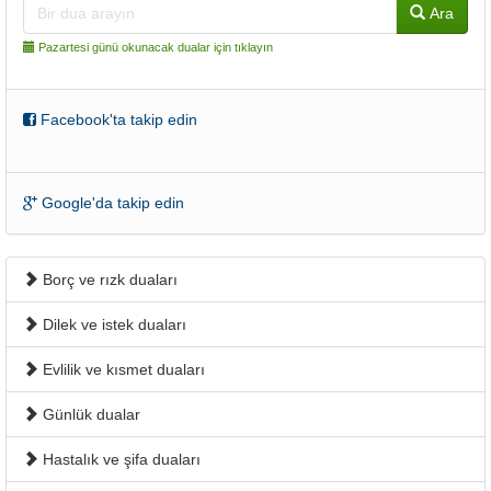
Ara
Pazartesi günü okunacak dualar için tıklayın
Facebook'ta takip edin
Google'da takip edin
Borç ve rızk duaları
Dilek ve istek duaları
Evlilik ve kısmet duaları
Günlük dualar
Hastalık ve şifa duaları