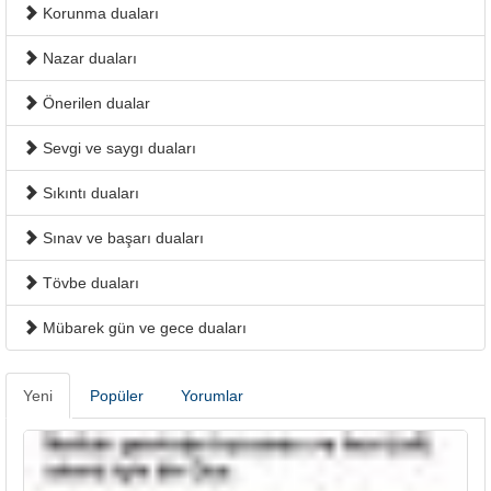
Korunma duaları
Nazar duaları
Önerilen dualar
Sevgi ve saygı duaları
Sıkıntı duaları
Sınav ve başarı duaları
Tövbe duaları
Mübarek gün ve gece duaları
Yeni
Popüler
Yorumlar