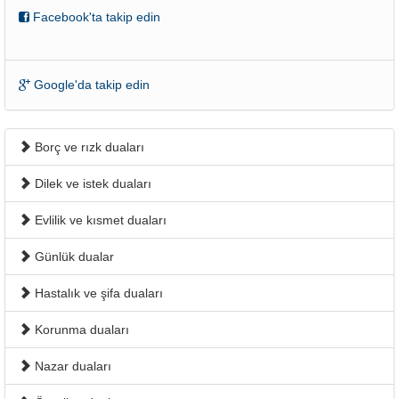
Facebook'ta takip edin
Google'da takip edin
Borç ve rızk duaları
Dilek ve istek duaları
Evlilik ve kısmet duaları
Günlük dualar
Hastalık ve şifa duaları
Korunma duaları
Nazar duaları