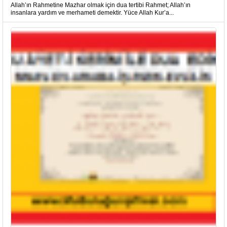
Allah’ın Rahmetine Mazhar olmak için dua tertibi Rahmet; Allah’ın
insanlara yardım ve merhameti demektir. Yüce Allah Kur’a...