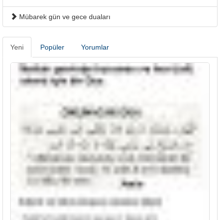
Mübarek gün ve gece duaları
Yeni
Popüler
Yorumlar