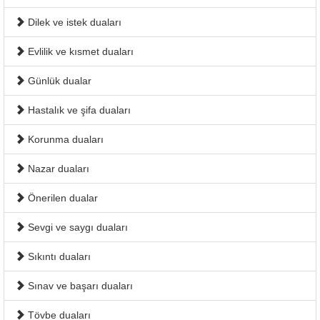
Dilek ve istek duaları
Evlilik ve kısmet duaları
Günlük dualar
Hastalık ve şifa duaları
Korunma duaları
Nazar duaları
Önerilen dualar
Sevgi ve saygı duaları
Sıkıntı duaları
Sınav ve başarı duaları
Tövbe duaları