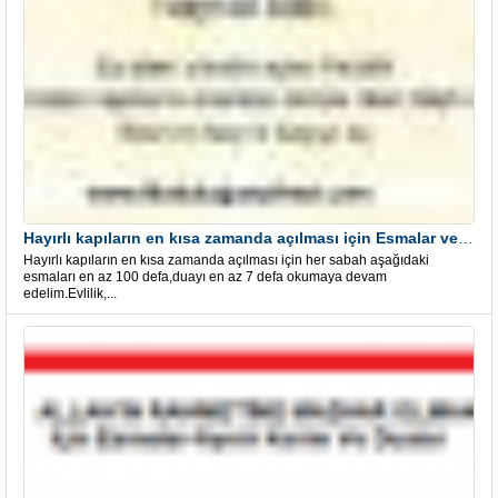
Hayırlı kapıların en kısa zamanda açılması için Esmalar ve Dua
Hayırlı kapıların en kısa zamanda açılması için her sabah aşağıdaki
esmaları en az 100 defa,duayı en az 7 defa okumaya devam
edelim.Evlilik,...