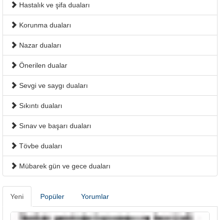
Hastalık ve şifa duaları
Korunma duaları
Nazar duaları
Önerilen dualar
Sevgi ve saygı duaları
Sıkıntı duaları
Sınav ve başarı duaları
Tövbe duaları
Mübarek gün ve gece duaları
Yeni
Popüler
Yorumlar