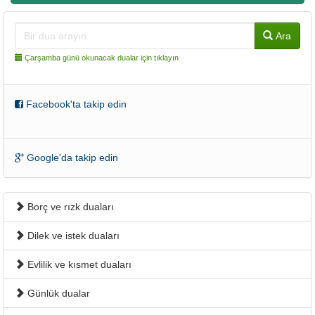
Ara
Çarşamba günü okunacak dualar için tıklayın
Facebook'ta takip edin
Google'da takip edin
Borç ve rızk duaları
Dilek ve istek duaları
Evlilik ve kısmet duaları
Günlük dualar