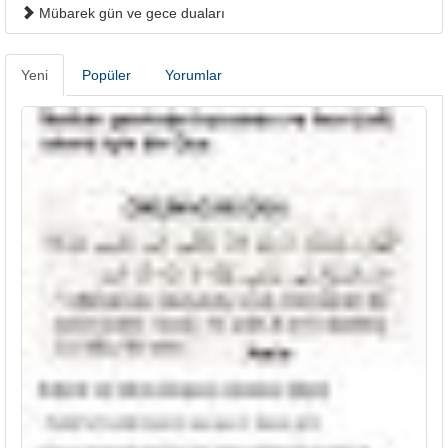
Mübarek gün ve gece duaları
Yeni
Popüler
Yorumlar