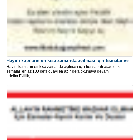
Hayırlı kapıların en kısa zamanda açılması için Esmalar ve Dua
Hayırlı kapıların en kısa zamanda açılması için her sabah aşağıdaki
esmaları en az 100 defa,duayı en az 7 defa okumaya devam
edelim.Evlilik,...