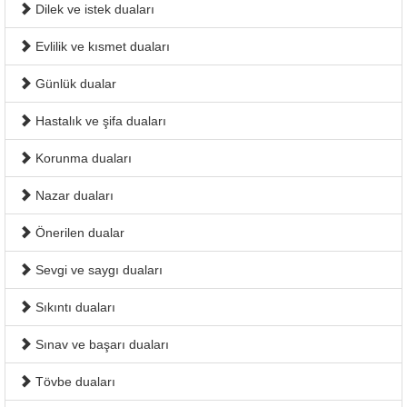
Dilek ve istek duaları
Evlilik ve kısmet duaları
Günlük dualar
Hastalık ve şifa duaları
Korunma duaları
Nazar duaları
Önerilen dualar
Sevgi ve saygı duaları
Sıkıntı duaları
Sınav ve başarı duaları
Tövbe duaları