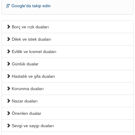
Google'da takip edin
Borç ve rızk duaları
Dilek ve istek duaları
Evlilik ve kısmet duaları
Günlük dualar
Hastalık ve şifa duaları
Korunma duaları
Nazar duaları
Önerilen dualar
Sevgi ve saygı duaları