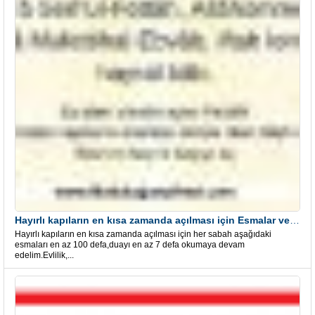
Hayırlı kapıların en kısa zamanda açılması için Esmalar ve Dua
Hayırlı kapıların en kısa zamanda açılması için her sabah aşağıdaki
esmaları en az 100 defa,duayı en az 7 defa okumaya devam
edelim.Evlilik,...