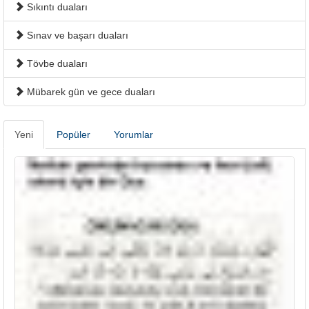
Sıkıntı duaları
Sınav ve başarı duaları
Tövbe duaları
Mübarek gün ve gece duaları
Yeni
Popüler
Yorumlar