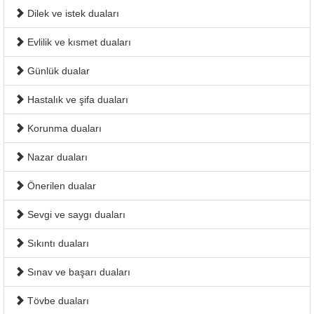
Dilek ve istek duaları
Evlilik ve kısmet duaları
Günlük dualar
Hastalık ve şifa duaları
Korunma duaları
Nazar duaları
Önerilen dualar
Sevgi ve saygı duaları
Sıkıntı duaları
Sınav ve başarı duaları
Tövbe duaları