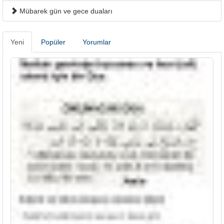
Mübarek gün ve gece duaları
Yeni
Popüler
Yorumlar