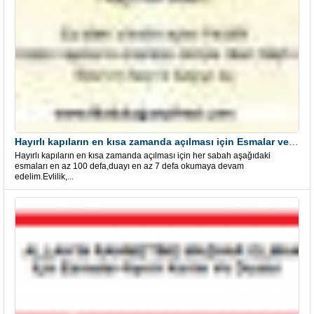
Hayırlı kapıların en kısa zamanda açılması için Esmalar ve Dua
Hayırlı kapıların en kısa zamanda açılması için her sabah aşağıdaki
esmaları en az 100 defa,duayı en az 7 defa okumaya devam
edelim.Evlilik,...