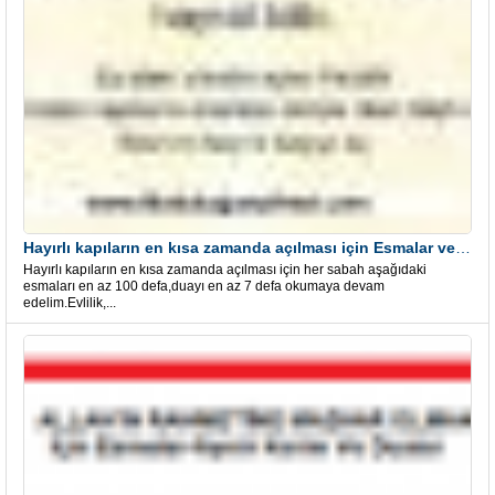
Hayırlı kapıların en kısa zamanda açılması için Esmalar ve Dua
Hayırlı kapıların en kısa zamanda açılması için her sabah aşağıdaki
esmaları en az 100 defa,duayı en az 7 defa okumaya devam
edelim.Evlilik,...